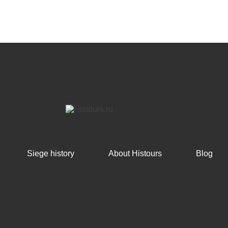
Siege history
About Histours
Blog