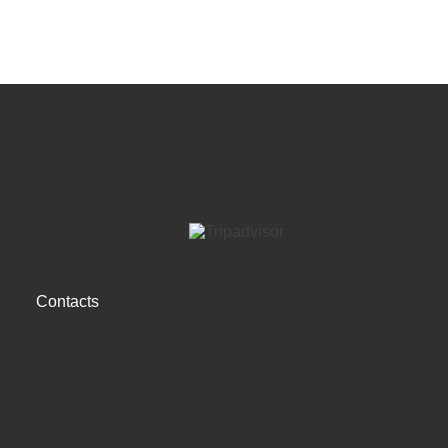
Contacts