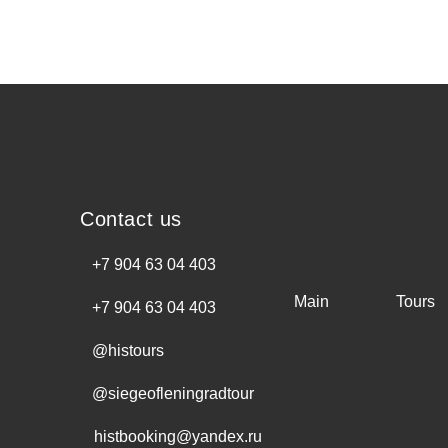
Contact us
+7 904 63 04 403
Main
Tours
+7 904 63 04 403
@histours
@siegeofleningradtour
histbooking@yandex.ru