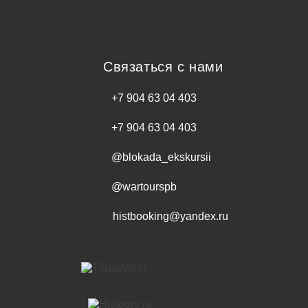
Связаться с нами
+7 904 63 04 403
+7 904 63 04 403
@blokada_ekskursii
@wartourspb
histbooking@yandex.ru