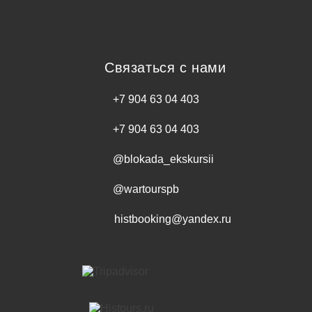
Связаться с нами
+7 904 63 04 403
+7 904 63 04 403
@blokada_ekskursii
@wartourspb
histbooking@yandex.ru