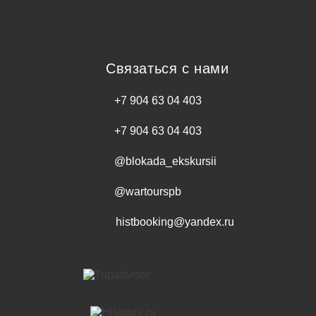
Связаться с нами
+7 904 63 04 403
+7 904 63 04 403
@blokada_ekskursii
@wartourspb
histbooking@yandex.ru