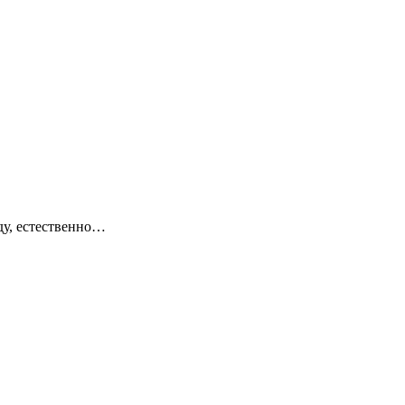
ду, естественно…