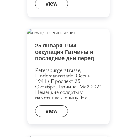
view
25 января 1944 -
оккупация Гатчины и
последние дни перед
освобождением
Petersburgerstrasse,
Lindemannstadt. Осень
1941 / Проспект 25
Октября. Гатчина. Май 2021
Немецкие солдаты у
памятника Ленину. На…
view