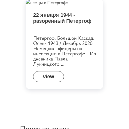
22 января 1944 -
разорённый Петергоф
Петергоф, Большой Каскад.
Осень 1943 / Декабрь 2020
Немецкие офицеры на
инспекции в Петергофе. Из
дневника Павла
Лукницкого.…
view
Поиск по тегам