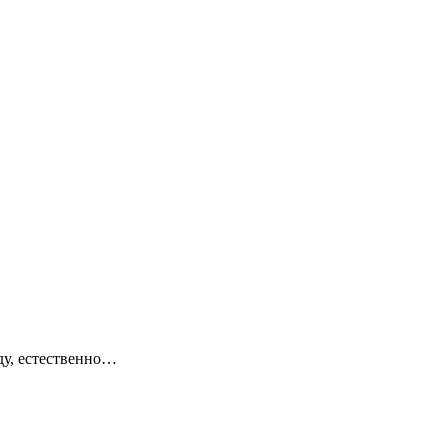
ду, естественно…