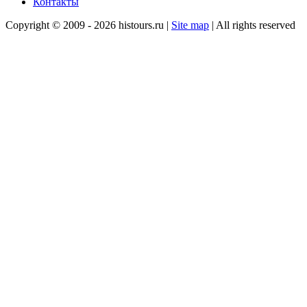
Контакты
Copyright © 2009 - 2026 histours.ru |
Site map
| All rights reserved