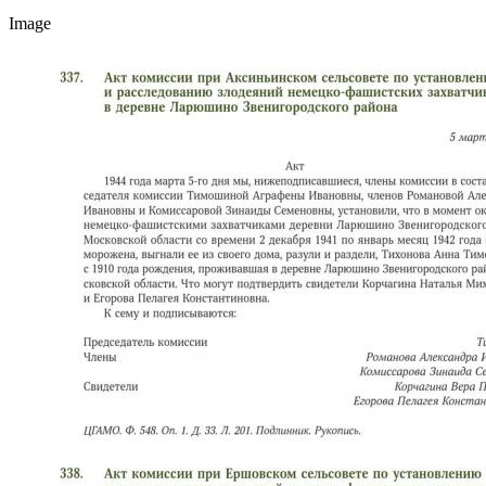
Image