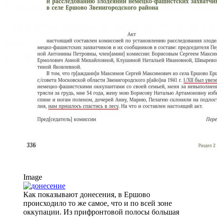
Image
Как показывают донесения, в Ершово
происходило то же самое, что и по всей зоне
оккупации. Из прифронтовой полосы большая