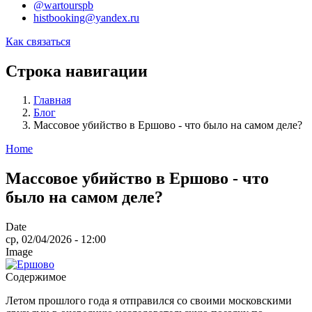
@wartourspb
histbooking@yandex.ru
Как связаться
Строка навигации
Главная
Блог
Массовое убийство в Ершово - что было на самом деле?
Home
Массовое убийство в Ершово - что
было на самом деле?
Date
ср, 02/04/2026 - 12:00
Image
Содержимое
Летом прошлого года я отправился со своими московскими